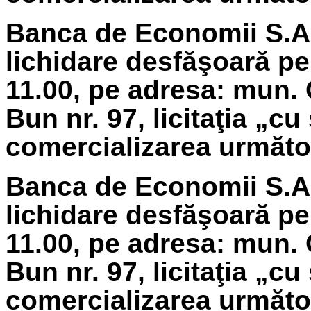
Banca de Economii S.A.
lichidare
desfăşoară pe 
11.00, pe adresa: mun. 
Bun nr. 97, licitaţia „cu
comercializarea următoa
Banca de Economii S.A.
lichidare
desfăşoară pe
11.00, pe adresa: mun. 
Bun nr. 97, licitaţia „cu
comercializarea următoa