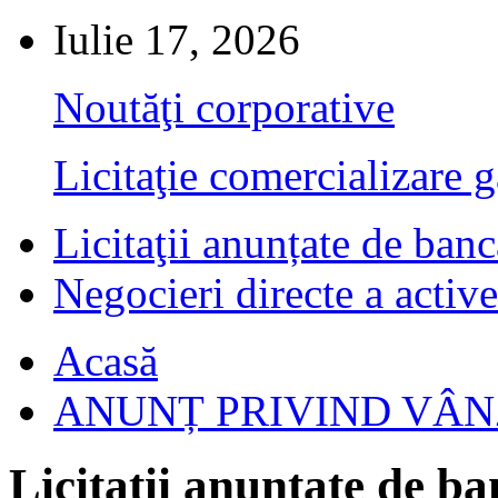
Iulie 17, 2026
Noutăţi corporative
Licitaţie comercializare g
Licitaţii anunțate de banc
Negocieri directe a active
Acasă
ANUNȚ PRIVIND VÂ
Licitaţii anunțate de b