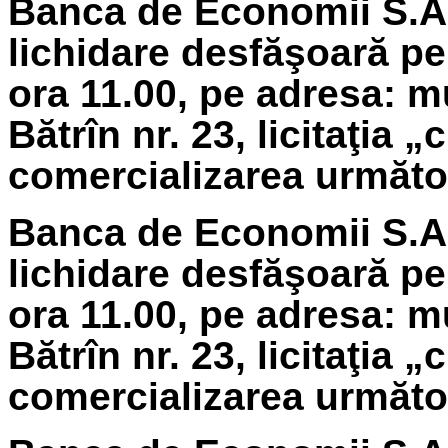
Banca de Economii S.A.
lichidare
desfăşoară pe
ora 11.00, pe adresa: m
Bătrîn nr. 23, licitaţia 
comercializarea următoa
Banca de Economii S.A.
lichidare
desfăşoară pe
ora 11.00, pe adresa: m
Bătrîn nr. 23, licitaţia 
comercializarea următoa