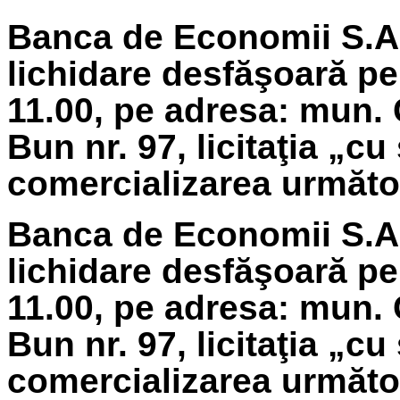
Banca de Economii S.A.
lichidare
desfăşoară pe 
11.00, pe adresa: mun. 
Bun nr. 97, licitaţia „cu
comercializarea următoa
Banca de Economii S.A.
lichidare
desfăşoară pe
11.00, pe adresa: mun. 
Bun nr. 97, licitaţia „cu
comercializarea următoa