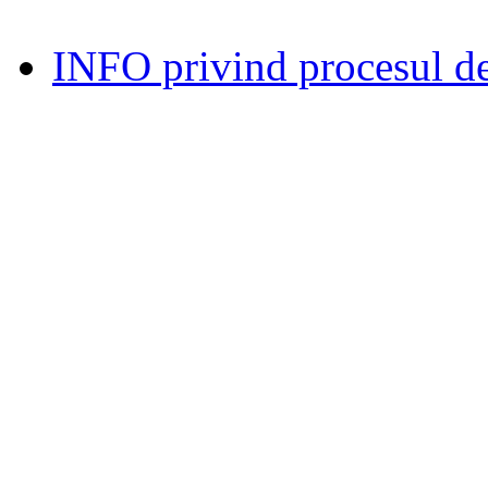
INFO privind procesul de