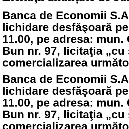
Banca de Economii S.A.
lichidare
desfăşoară pe
11.00, pe adresa: mun. 
Bun nr. 97, licitaţia „cu
comercializarea următoa
Banca de Economii S.A.
lichidare
desfăşoară pe 
11.00, pe adresa: mun. 
Bun nr. 97, licitaţia „cu
comercializarea următoa