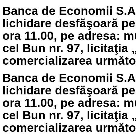
Banca de Economii S.A.
lichidare
desfăşoară pe 
ora 11.00, pe adresa: m
cel Bun nr. 97, licitaţia
comercializarea următoa
Banca de Economii S.A.
lichidare
desfăşoară pe
ora 11.00, pe adresa: m
cel Bun nr. 97, licitaţia
comercializarea următoa