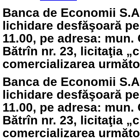
Banca de Economii S.A.
lichidare
desfăşoară pe
11.00, pe adresa: mun. 
Bătrîn nr. 23, licitaţia 
comercializarea următoa
Banca de Economii S.A.
lichidare
desfăşoară pe 
11.00, pe adresa: mun. 
Bătrîn nr. 23, licitaţia 
comercializarea următoa