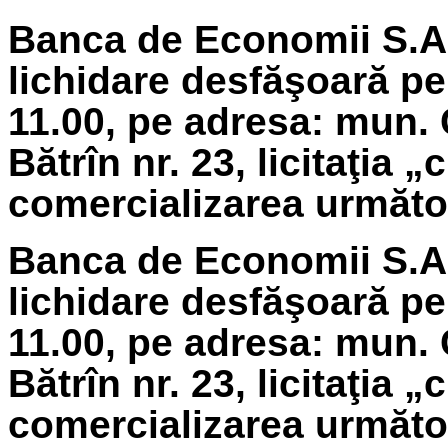
Banca de Economii S.A.
lichidare
desfăşoară pe 
11.00, pe adresa: mun. 
Bătrîn nr. 23, licitaţia 
comercializarea următoa
Banca de Economii S.A.
lichidare
desfăşoară pe
11.00, pe adresa: mun. 
Bătrîn nr. 23, licitaţia 
comercializarea următoa