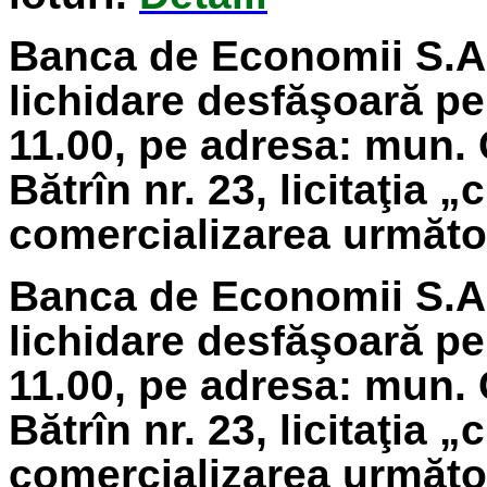
Banca de Economii S.A.
lichidare
desfăşoară pe
11.00, pe adresa: mun. 
Bătrîn nr. 23, licitaţia 
comercializarea următoa
Banca de Economii S.A.
lichidare
desfăşoară pe
11.00, pe adresa: mun. 
Bătrîn nr. 23, licitaţia 
comercializarea următoa