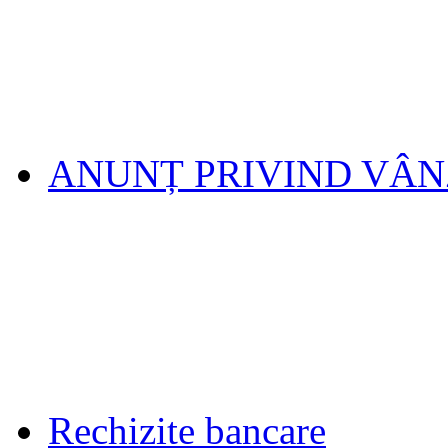
ANUNȚ PRIVIND VÂ
Rechizite bancare