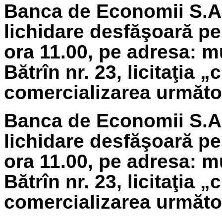
Banca de Economii S.A.
lichidare
desfăşoară pe
ora 11.00, pe adresa: m
Bătrîn nr. 23, licitaţia 
comercializarea următoa
Banca de Economii S.A.
lichidare
desfăşoară pe
ora 11.00, pe adresa: m
Bătrîn nr. 23, licitaţia 
comercializarea următoa