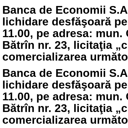
Banca de Economii S.A.
lichidare
desfăşoară pe 
11.00, pe adresa: mun. 
Bătrîn nr. 23, licitaţia 
comercializarea următoa
Banca de Economii S.A.
lichidare
desfăşoară pe
11.00, pe adresa: mun. 
Bătrîn nr. 23, licitaţia 
comercializarea următoa