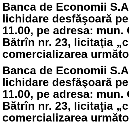
Banca de Economii S.A.
lichidare
desfăşoară pe
11.00, pe adresa: mun. 
Bătrîn nr. 23, licitaţia 
comercializarea următoa
Banca de Economii S.A.
lichidare
desfăşoară pe 
11.00, pe adresa: mun. 
Bătrîn nr. 23, licitaţia 
comercializarea următoa