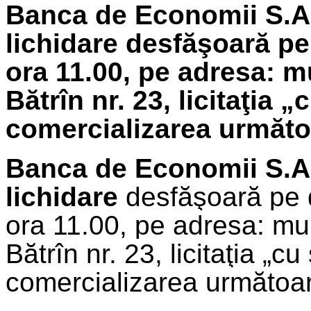
Banca de Economii S.A.
lichidare
desfăşoară pe
ora 11.00, pe adresa: m
Bătrîn nr. 23, licitaţia 
comercializarea următoa
Banca de Economii S.A
lichidare
desfăşoară pe 
ora 11.00, pe adresa: mu
Bătrîn nr. 23, licitaţia „cu
comercializarea următoare