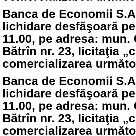
Banca de Economii S.A.
lichidare
desfăşoară pe 
11.00, pe adresa: mun. 
Bătrîn nr. 23, licitaţia 
comercializarea următoa
Banca de Economii S.A.
lichidare
desfăşoară pe 
11.00, pe adresa: mun. 
Bătrîn nr. 23, licitaţia 
comercializarea următoa