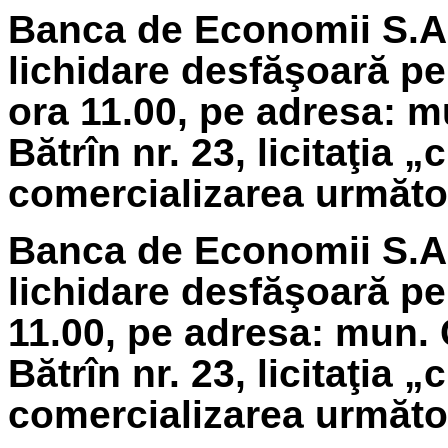
Banca de Economii S.A.
lichidare
desfăşoară pe
ora 11.00, pe adresa: m
Bătrîn nr. 23, licitaţia 
comercializarea următoa
Banca de Economii S.A.
lichidare
desfăşoară pe 
11.00, pe adresa: mun. 
Bătrîn nr. 23, licitaţia 
comercializarea următoa