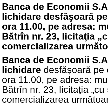
Banca de Economii S.A.
lichidare
desfăşoară pe 
ora 11.00, pe adresa: m
Bătrîn nr. 23, licitaţia 
comercializarea următoa
Banca de Economii S.A
lichidare
desfăşoară pe 
ora 11.00, pe adresa: mu
Bătrîn nr. 23, licitaţia „cu
comercializarea următoare