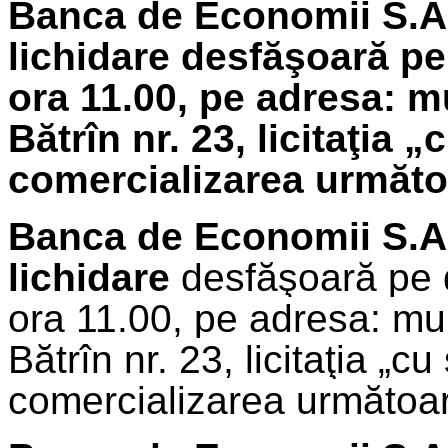
Banca de Economii S.A.
lichidare
desfăşoară pe
ora 11.00, pe adresa: m
Bătrîn nr. 23, licitaţia 
comercializarea următoa
Banca de Economii S.A
lichidare
desfăşoară pe 
ora 11.00, pe adresa: mu
Bătrîn nr. 23, licitaţia „cu
comercializarea următoare