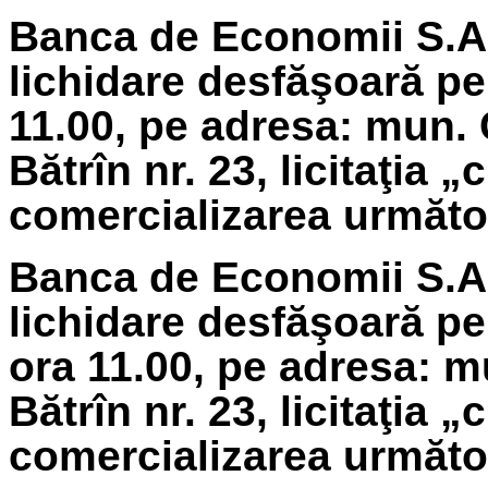
Banca de Economii S.A.
lichidare
desfăşoară pe 
11.00, pe adresa: mun. 
Bătrîn nr. 23, licitaţia 
comercializarea următoa
Banca de Economii S.A.
lichidare
desfăşoară pe 
ora 11.00, pe adresa: m
Bătrîn nr. 23, licitaţia 
comercializarea următoa