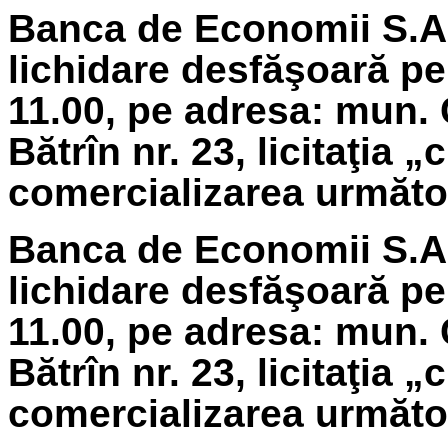
Banca de Economii S.A.
lichidare
desfăşoară pe 
11.00, pe adresa: mun. 
Bătrîn nr. 23, licitaţia 
comercializarea următoa
Banca de Economii S.A.
lichidare
desfăşoară pe
11.00, pe adresa: mun. 
Bătrîn nr. 23, licitaţia 
comercializarea următoa