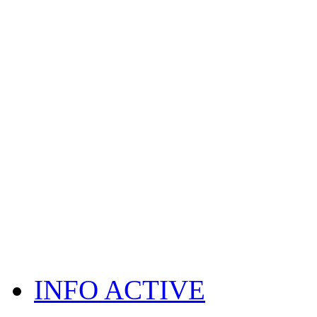
INFO ACTIVE