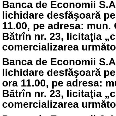
Banca de Economii S.A.
lichidare
desfăşoară pe 
11.00, pe adresa: mun. 
Bătrîn nr. 23, licitaţia 
comercializarea următoa
Banca de Economii S.A.
lichidare
desfăşoară pe 
ora 11.00, pe adresa: m
Bătrîn nr. 23, licitaţia 
comercializarea următoa