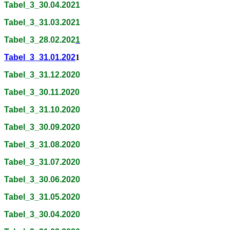
Tabel_3_30.04.2021
Tabel_3_31.03.2021
Tabel_3_28.02.202
1
Tabel_3_31.01.202
1
Tabel_3_31.12.2020
Tabel_3_30.11.2020
Tabel_3_31.10.2020
Tabel_3_30.09.2020
Tabel_3_31.08.2020
Tabel_3_31.07.2020
Tabel_3_30.06.2020
Tabel_3_31.05.2020
Tabel_3_30.04.2020