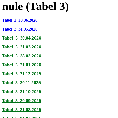
nule (Tabel 3)
Tabel_3_30.06
.2026
Tabel_3_31.05
.2026
Tabel_3_30.04.2026
Tabel_3_31.03.2026
Tabel_3_28.02.2026
Tabel_3_31.01.2026
Tabel_3_31.12.2025
Tabel_3_30.11.2025
Tabel_3_31.10.2025
Tabel_3_30.09.2025
Tabel_3_31.08.2025