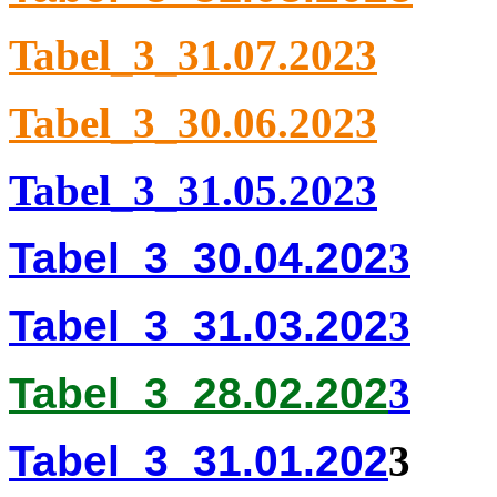
Tabel_3_31.07.2023
Tabel_3_30.06.2023
Tabel_3_31.05.2023
Tabel_3_30.04.202
3
Tabel_3_31.03.202
3
Tabel_3_
28.02.202
3
Tabel_3_31.01.202
3