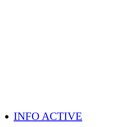
INFO ACTIVE