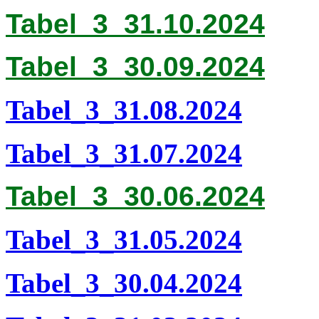
Tabel_3_31.10.2024
Tabel_3_30.09.2024
Tabel_3_31.08.2024
Tabel_3_31.07.2024
Tabel_3_30.06.2024
Tabel_3_31.05.2024
Tabel_3_30.04.2024