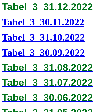
Tabel_3_31.12.2022
Tabel_3_30.11.2022
Tabel_3_31.10.2022
Tabel_3_30.09.2022
Tabel_3_31.08.2022
Tabel_3_31.07.2022
Tabel_3_30.06.2022