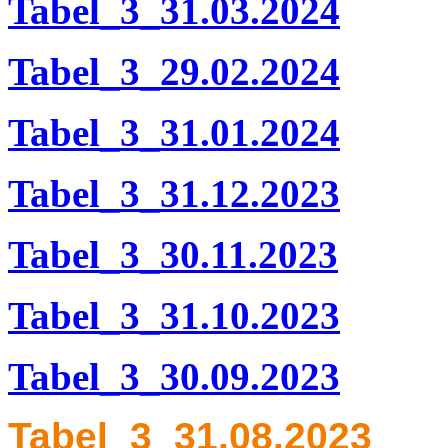
Tabel_3_31.03.2024
Tabel_3_29.02.2024
Tabel_3_31.01.2024
Tabel_3_31.12.2023
Tabel_3_30.11.2023
Tabel_3_31.10.2023
Tabel_3_30.09.2023
Tabel_3_31.08.2023