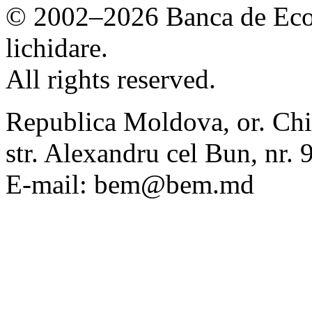
© 2002–2026 Banca de Econ
lichidare.
All rights reserved.
Republica Moldova, or. Chi
str. Alexandru cel Bun, nr
E-mail: bem@bem.md