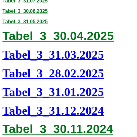
Tabel_3_31.07.2025
Tabel_3_30.06.2025
Tabel_3_31.05.2025
Tabel_3_30.04.2025
Tabel_3_31.03.2025
Tabel_3_28.02.2025
Tabel_3_31.01.2025
Tabel_3_31.12.2024
Tabel_3_30.11.2024