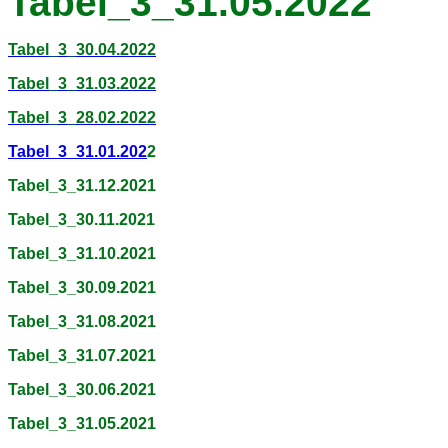
Tabel_3_31.05.2022
Tabel_3_30.04.2022
Tabel_3_31.03.2022
Tabel_3_28.02.2022
Tabel_3_31.01.202
2
Tabel_3_31.12.2021
Tabel_3_30.11.2021
Tabel_3_31.10.2021
Tabel_3_30.09.2021
Tabel_3_31.08.2021
Tabel_3_31.07.2021
Tabel_3_30.06.2021
Tabel_3_31.05.2021