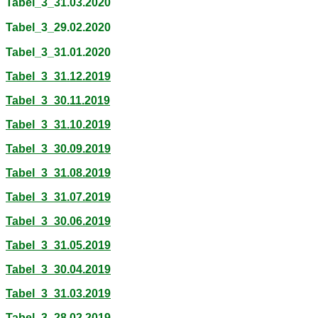
Tabel_3_31.03.2020
Tabel_3_29.02.2020
Tabel_3_31.01.2020
Tabel_3_31.12.2019
Tabel_3_30.11.2019
Tabel_3_31.10.2019
Tabel_3_30.09.2019
Tabel_3_31.08.2019
Tabel_3_31.07.2019
Tabel_3_30.06.2019
Tabel_3_31.05.2019
Tabel_3_30.04.2019
Tabel_3_31.03.2019
Tabel_3_28.02.2019