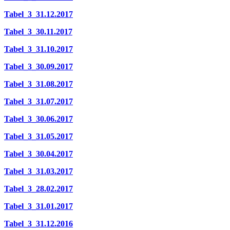
Tabel_3_31.12.2017
Tabel_3_30.11.2017
Tabel_3_31.10.2017
Tabel_3_30.09.2017
Tabel_3_31.08.2017
Tabel_3_31.07.2017
Tabel_3_30.06.2017
Tabel_3_31.05.2017
Tabel_3_30.04.2017
Tabel_3_31.03.2017
Tabel_3_28.02.2017
Tabel_3_31.01.2017
Tabel_3_31.12.2016