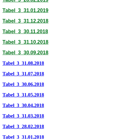
Tabel_3_31.01.2019
Tabel_3_31.12.2018
Tabel_3_30.11.2018
Tabel_3_31.10.2018
Tabel_3_30.09.2018
Tabel_3_31.08.2018
Tabel_3_31.07.2018
Tabel_3_30.06.2018
Tabel_3_31.05.2018
Tabel_3_30.04.2018
Tabel_3_31.03.2018
Tabel_3_28.02.2018
Tabel_3_31.01.2018