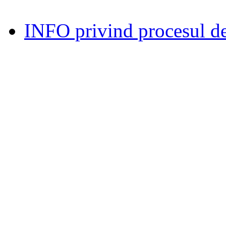
INFO privind procesul de