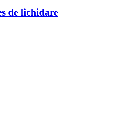
s de lichidare