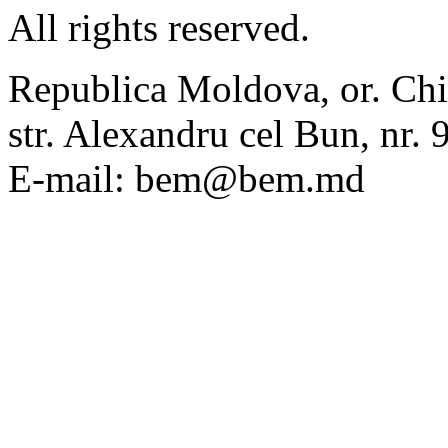
All rights reserved.
Republica Moldova, or. Chi
str. Alexandru cel Bun, nr
E-mail: bem@bem.md