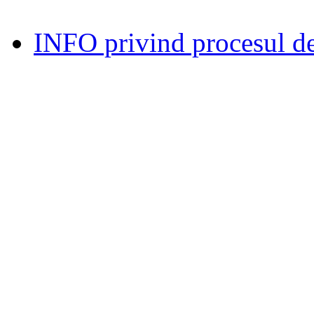
INFO privind procesul de