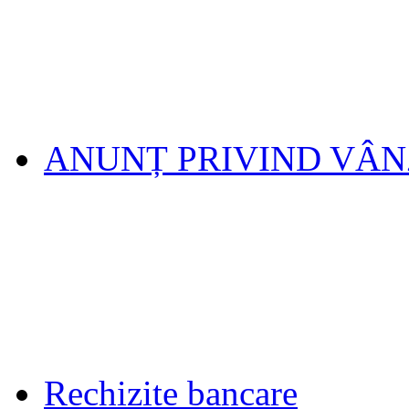
ANUNȚ PRIVIND VÂ
Rechizite bancare