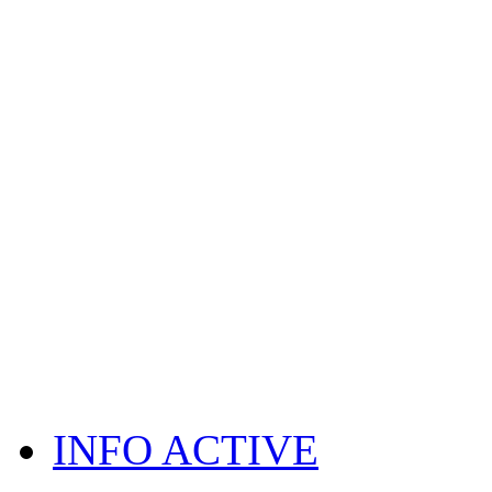
INFO ACTIVE