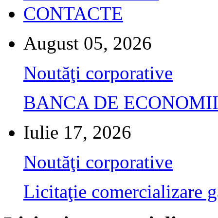
CONTACTE
August 05, 2026
Noutăţi corporative
BANCA DE ECONOMII S.A.
Iulie 17, 2026
Noutăţi corporative
Licitaţie comercializare g