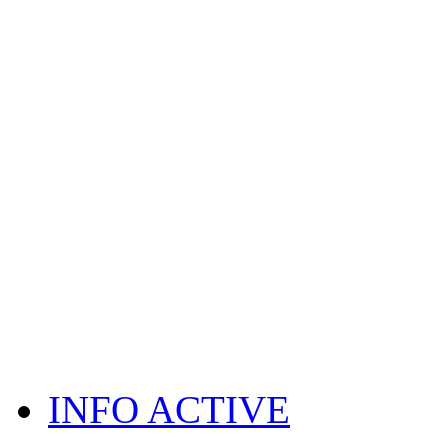
INFO ACTIVE