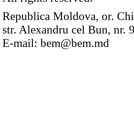
Republica Moldova, or. Chi
str. Alexandru cel Bun, nr
E-mail: bem@bem.md