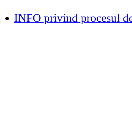
INFO privind procesul de