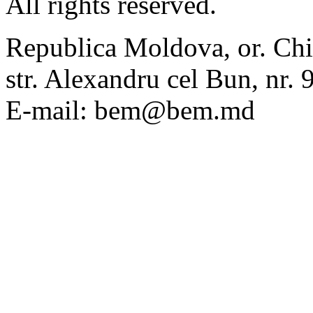
All rights reserved.
Republica Moldova, or. Chi
str. Alexandru cel Bun, nr
E-mail: bem@bem.md