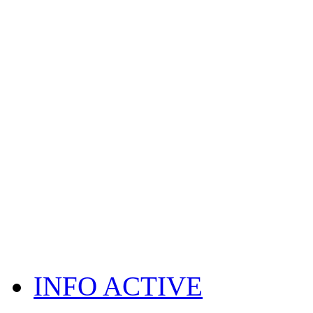
INFO ACTIVE