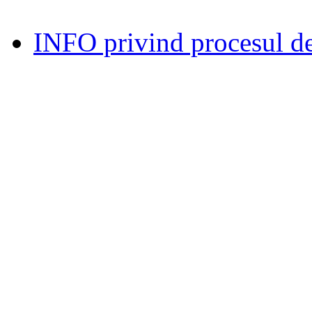
INFO privind procesul de