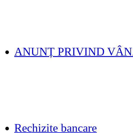
ANUNȚ PRIVIND VÂ
Rechizite bancare