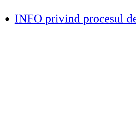
INFO privind procesul de