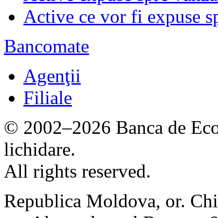
Active ce vor fi expuse s
Bancomate
Agenţii
Filiale
© 2002–2026 Banca de Econ
lichidare.
All rights reserved.
Republica Moldova, or. Chi