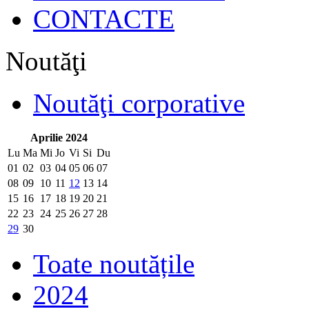
CONTACTE
Noutăţi
Noutăţi corporative
Aprilie 2024
Lu
Ma
Mi
Jo
Vi
Si
Du
01
02
03
04
05
06
07
08
09
10
11
12
13
14
15
16
17
18
19
20
21
22
23
24
25
26
27
28
29
30
Toate noutățile
2024