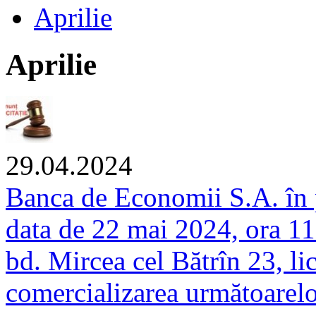
Aprilie
Aprilie
29.04.2024
Banca de Economii S.A. în p
data de 22 mai 2024, ora 11
bd. Mircea cel Bătrîn 23, lic
comercializarea următoarelor