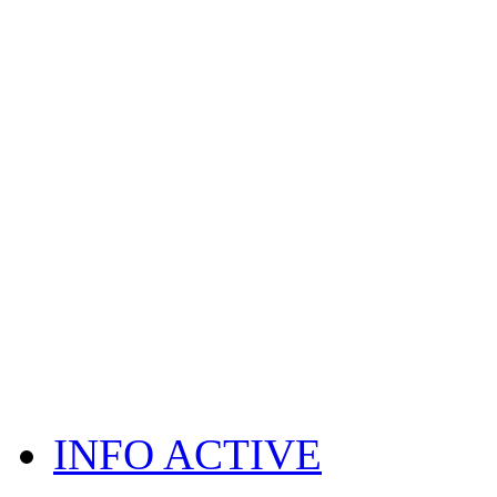
INFO ACTIVE