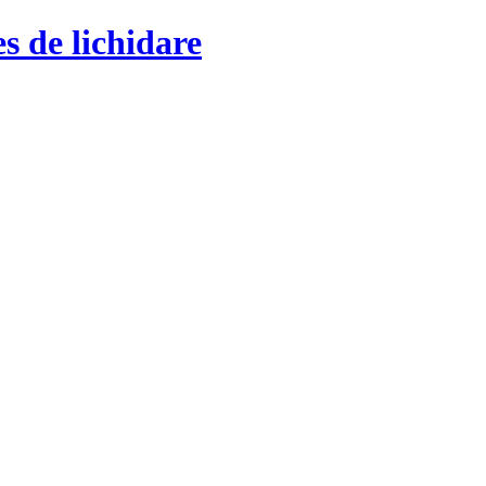
s de lichidare