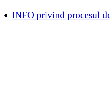
INFO privind procesul de