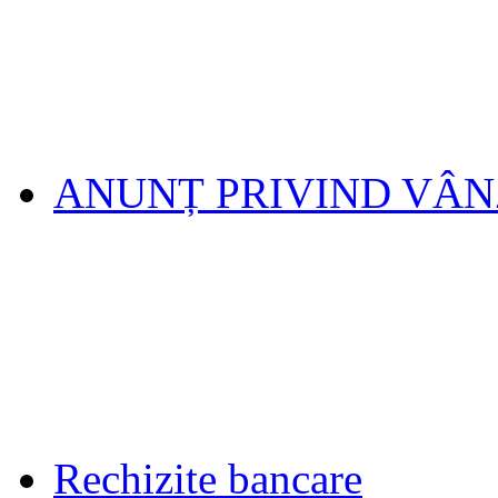
ANUNȚ PRIVIND VÂ
Rechizite bancare