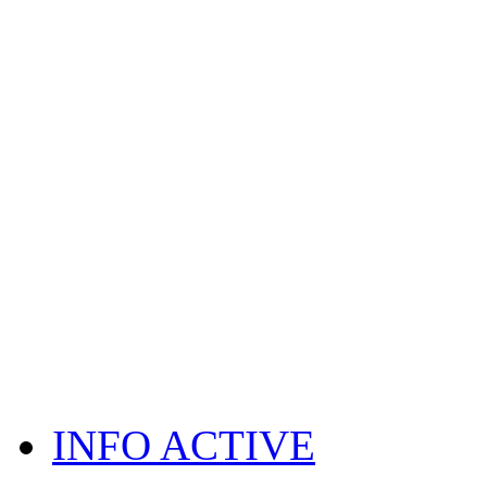
INFO ACTIVE