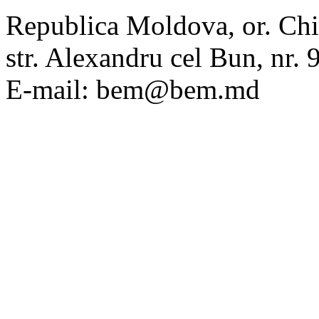
Republica Moldova, or. Chi
str. Alexandru cel Bun, nr
E-mail: bem@bem.md