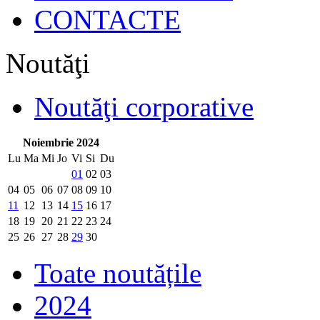
CONTACTE
Noutăţi
Noutăţi corporative
Noiembrie 2024
Lu
Ma
Mi
Jo
Vi
Si
Du
01
02
03
04
05
06
07
08
09
10
11
12
13
14
15
16
17
18
19
20
21
22
23
24
25
26
27
28
29
30
Toate noutățile
2024