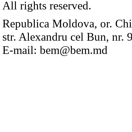
All rights reserved.
Republica Moldova, or. Chi
str. Alexandru cel Bun, nr
E-mail: bem@bem.md