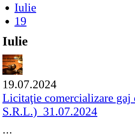
Iulie
19
Iulie
19.07.2024
Licitaţie comercializare ga
S.R.L.)_31.07.2024
...