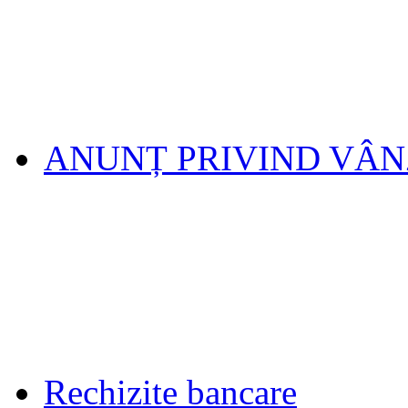
ANUNȚ PRIVIND VÂ
Rechizite bancare