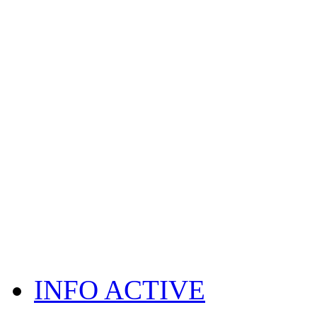
INFO ACTIVE