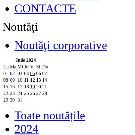
CONTACTE
Noutăţi
Noutăţi corporative
Iulie 2024
Lu
Ma
Mi
Jo
Vi
Si
Du
01
02
03
04
05
06
07
08
09
10
11
12
13
14
15
16
17
18
19
20
21
22
23
24
25
26
27
28
29
30
31
Toate noutățile
2024