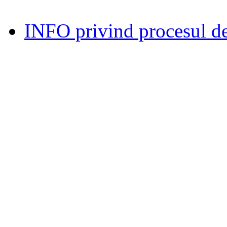
INFO privind procesul de