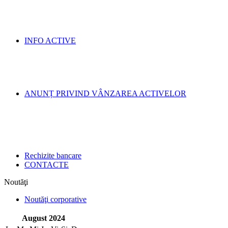
INFO ACTIVE
ANUNȚ PRIVIND VÂNZAREA ACTIVELOR
Rechizite bancare
CONTACTE
Noutăţi
Noutăţi corporative
August 2024