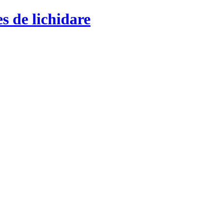
s de lichidare