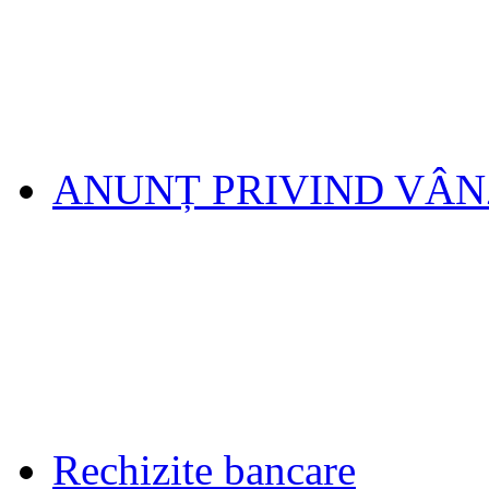
ANUNȚ PRIVIND VÂ
Rechizite bancare