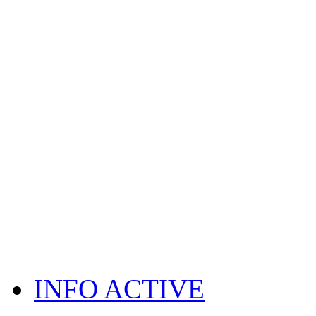
INFO ACTIVE