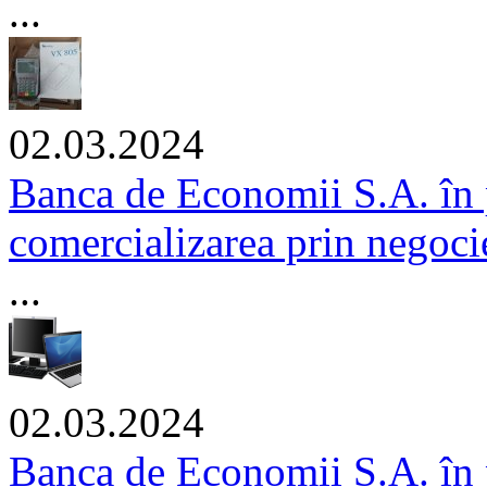
...
02.03.2024
Banca de Economii S.A. în 
comercializarea prin negocie
...
02.03.2024
Banca de Economii S.A. în 