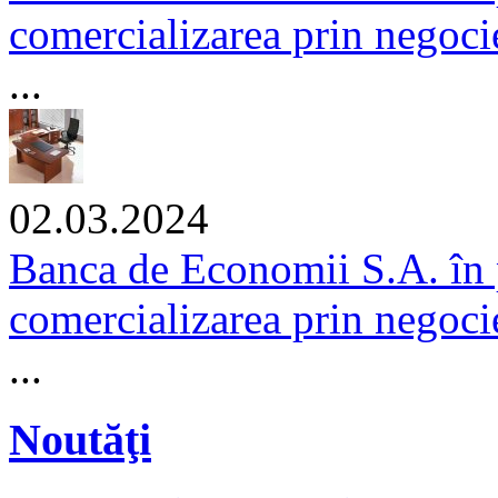
comercializarea prin negocier
...
02.03.2024
Banca de Economii S.A. în 
comercializarea prin negocie
...
Noutăţi