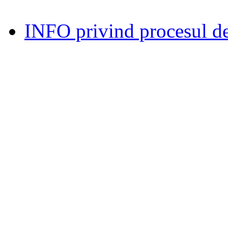
INFO privind procesul de