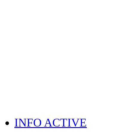
INFO ACTIVE