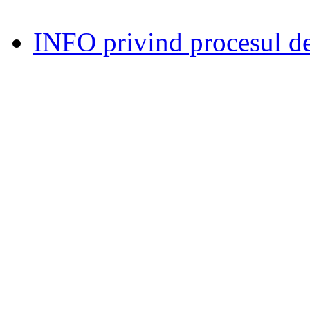
INFO privind procesul de