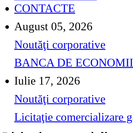
CONTACTE
August 05, 2026
Noutăţi corporative
BANCA DE ECONOMII S.A.
Iulie 17, 2026
Noutăţi corporative
Licitaţie comercializare g