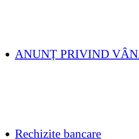
ANUNȚ PRIVIND VÂ
Rechizite bancare