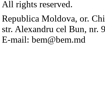
All rights reserved.
Republica Moldova, or. Chi
str. Alexandru cel Bun, nr
E-mail: bem@bem.md