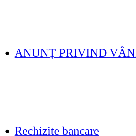
ANUNȚ PRIVIND VÂ
Rechizite bancare