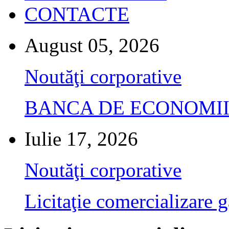
CONTACTE
August 05, 2026
Noutăţi corporative
BANCA DE ECONOMII S.A.
Iulie 17, 2026
Noutăţi corporative
Licitaţie comercializare g