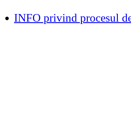
INFO privind procesul de