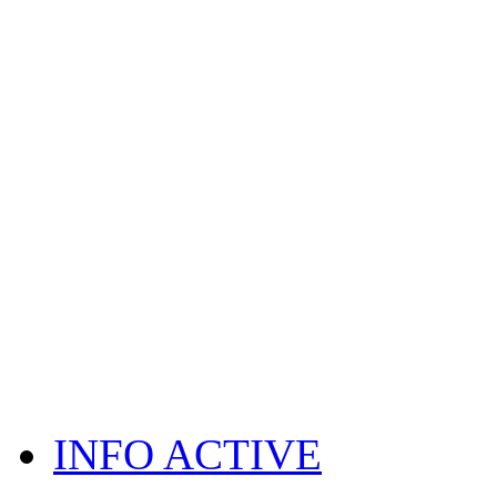
INFO ACTIVE