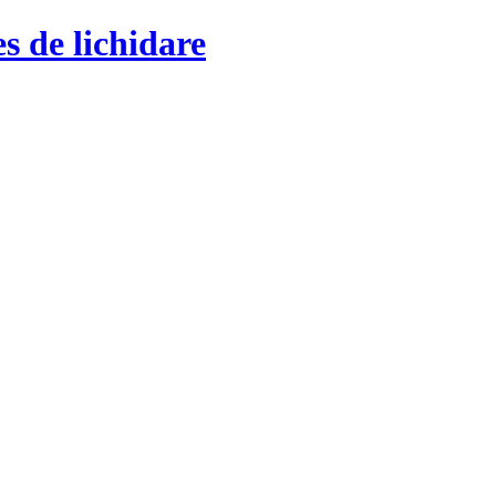
s de lichidare