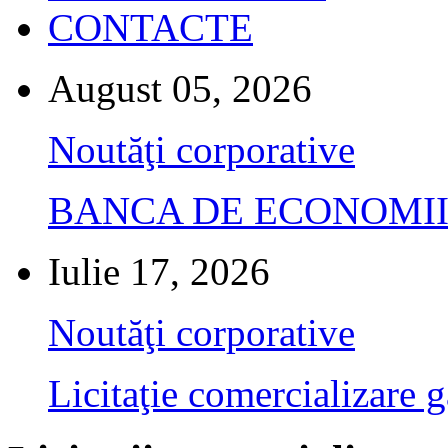
CONTACTE
August 05, 2026
Noutăţi corporative
BANCA DE ECONOMII S.A.
Iulie 17, 2026
Noutăţi corporative
Licitaţie comercializare g