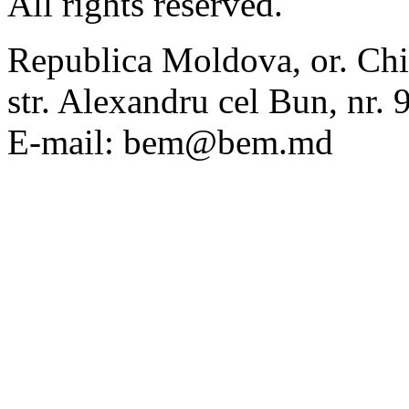
All rights reserved.
Republica Moldova, or. Chi
str. Alexandru cel Bun, nr
E-mail: bem@bem.md