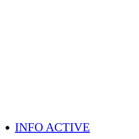
INFO ACTIVE