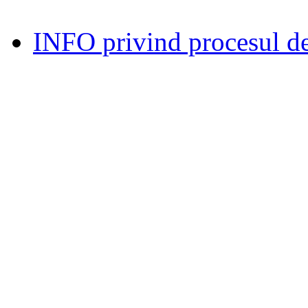
INFO privind procesul de