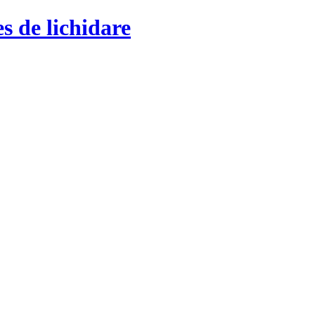
s de lichidare