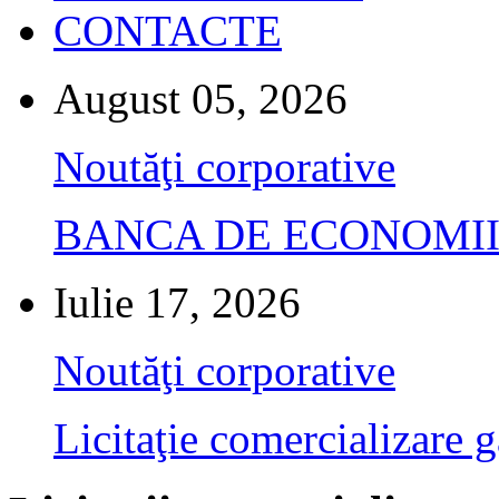
CONTACTE
August 05, 2026
Noutăţi corporative
BANCA DE ECONOMII S.A.
Iulie 17, 2026
Noutăţi corporative
Licitaţie comercializare g