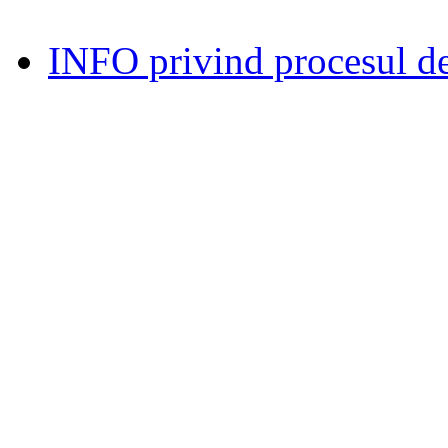
INFO privind procesul de