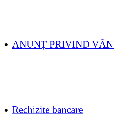
ANUNȚ PRIVIND VÂ
Rechizite bancare