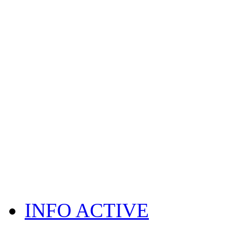
INFO ACTIVE