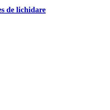
s de lichidare