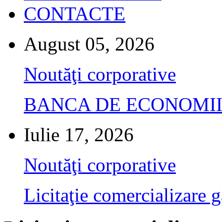
CONTACTE
August 05, 2026
Noutăţi corporative
BANCA DE ECONOMII S.A.
Iulie 17, 2026
Noutăţi corporative
Licitaţie comercializare g