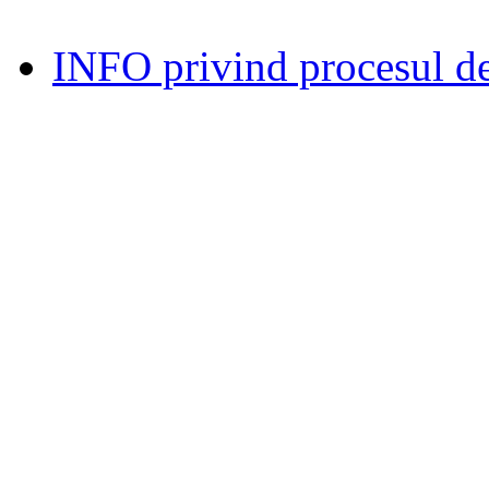
INFO privind procesul de