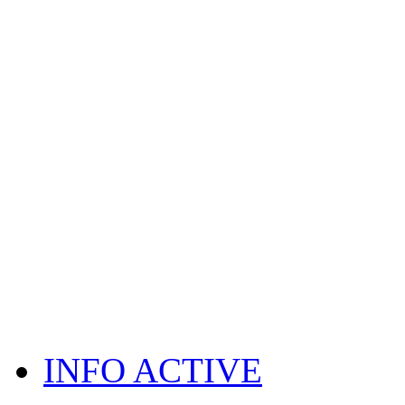
INFO ACTIVE