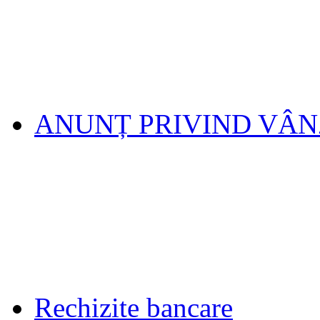
ANUNȚ PRIVIND VÂ
Rechizite bancare