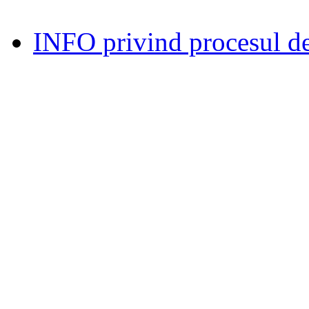
INFO privind procesul de