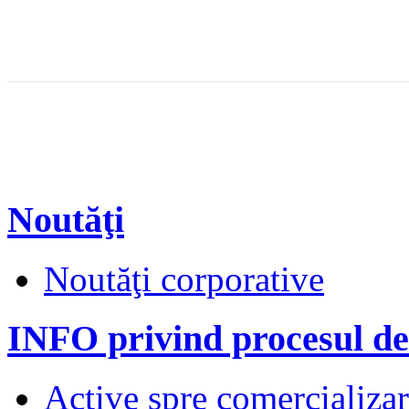
Noutăţi
Noutăţi corporative
INFO privind procesul de
Active spre comercializare