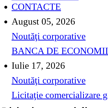
CONTACTE
August 05, 2026
Noutăţi corporative
BANCA DE ECONOMII S.A.
Iulie 17, 2026
Noutăţi corporative
Licitaţie comercializare g