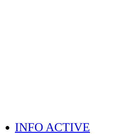
INFO ACTIVE