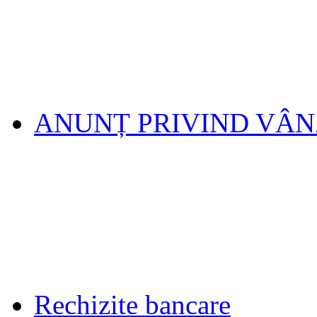
ANUNȚ PRIVIND VÂ
Rechizite bancare