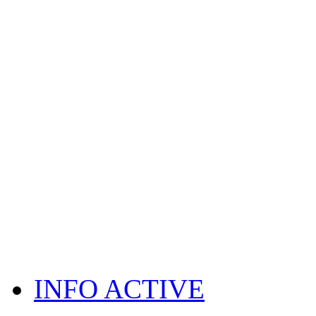
INFO ACTIVE