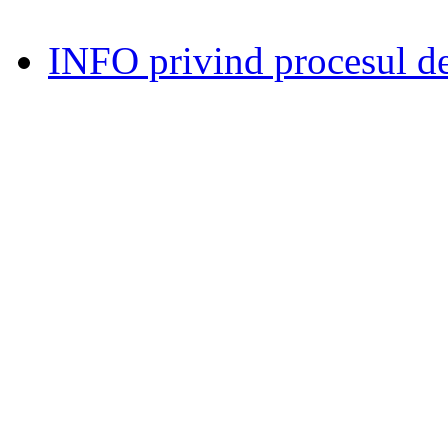
INFO privind procesul de