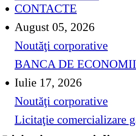
CONTACTE
August 05, 2026
Noutăţi corporative
BANCA DE ECONOMII S.A.
Iulie 17, 2026
Noutăţi corporative
Licitaţie comercializare g