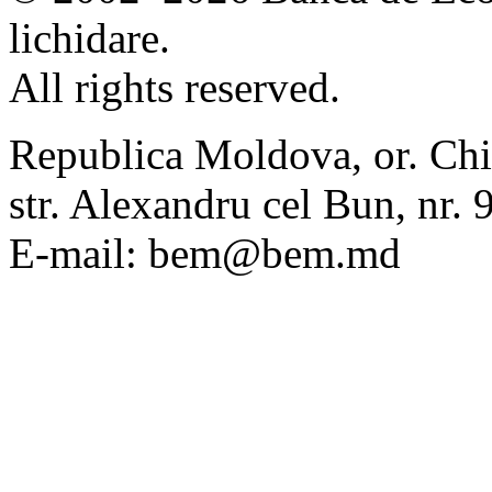
lichidare.
All rights reserved.
Republica Moldova, or. Chi
str. Alexandru cel Bun, nr
E-mail: bem@bem.md