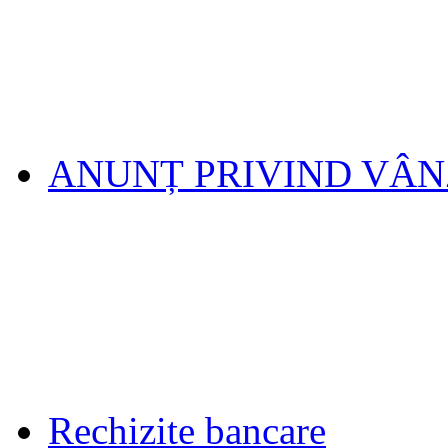
ANUNȚ PRIVIND VÂ
Rechizite bancare