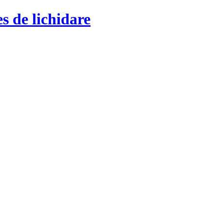
s de lichidare