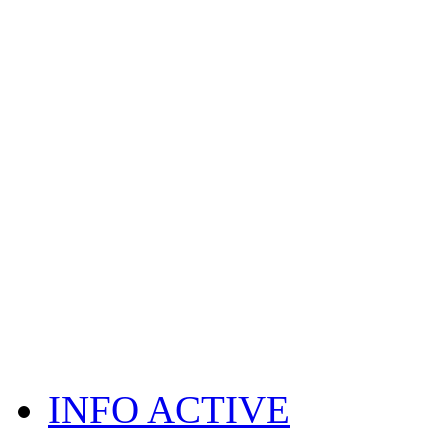
INFO ACTIVE