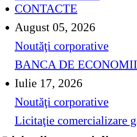
CONTACTE
August 05, 2026
Noutăţi corporative
BANCA DE ECONOMII S.A.
Iulie 17, 2026
Noutăţi corporative
Licitaţie comercializare g