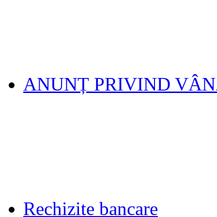
ANUNȚ PRIVIND VÂ
Rechizite bancare