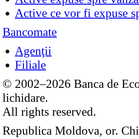
Active ce vor fi expuse s
Bancomate
Agenţii
Filiale
© 2002–2026 Banca de Econ
lichidare.
All rights reserved.
Republica Moldova, or. Chi