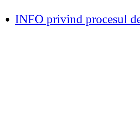
INFO privind procesul de