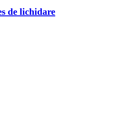
s de lichidare