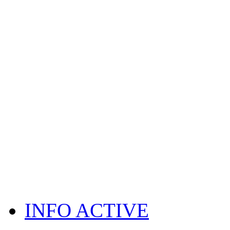
INFO ACTIVE