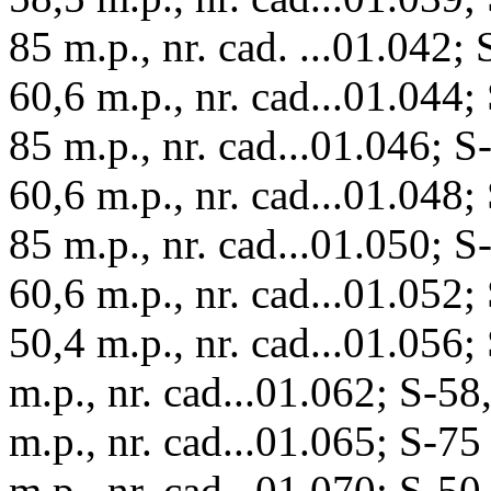
85 m.p., nr. cad. ...01.042;
60,6 m.p., nr. cad...01.044;
85 m.p., nr. cad...01.046; S
60,6 m.p., nr. cad...01.048;
85 m.p., nr. cad...01.050; S
60,6 m.p., nr. cad...01.052;
50,4 m.p., nr. cad...01.056;
m.p., nr. cad...01.062; S-58
m.p., nr. cad...01.065; S-75
m.p., nr. cad...01.070; S-50