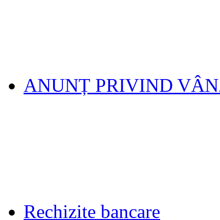
ANUNȚ PRIVIND VÂ
Rechizite bancare