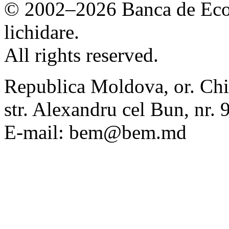
© 2002–2026 Banca de Econ
lichidare.
All rights reserved.
Republica Moldova, or. Chi
str. Alexandru cel Bun, nr
E-mail: bem@bem.md