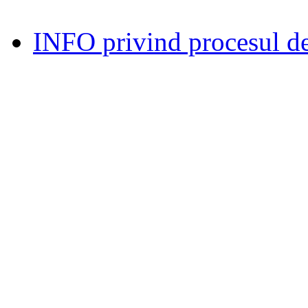
INFO privind procesul de