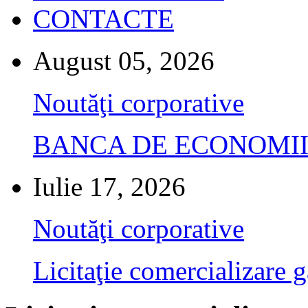
CONTACTE
August 05, 2026
Noutăţi corporative
BANCA DE ECONOMII S.A.
Iulie 17, 2026
Noutăţi corporative
Licitaţie comercializare g