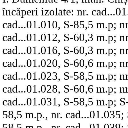
încăperi izolate: nr. cad...0
cad...01.010, S-85,5 m.p; nr
cad...01.012, S-60,3 m.p; nr
cad...01.016, S-60,3 m.p; nr
cad...01.020, S-60,6 m.p; nr
cad...01.023, S-58,5 m.p; nr
cad...01.028, S-60,6 m.p; nr
cad...01.031, S-58,5 m.p; S
58,5 m.p., nr. cad...01.035;
58,5 m.p., nr. cad...01.039;