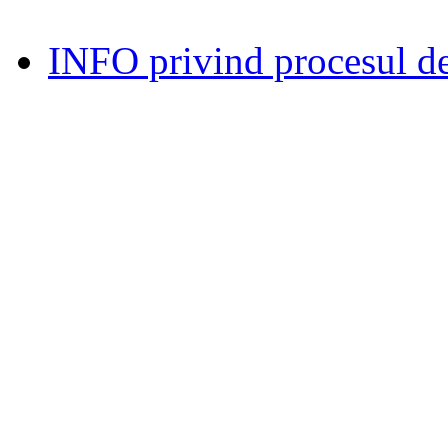
INFO privind procesul de