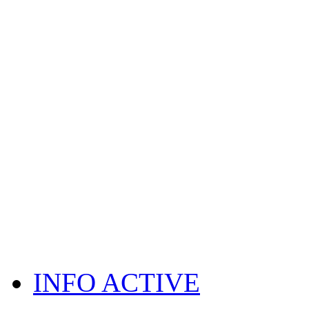
INFO ACTIVE