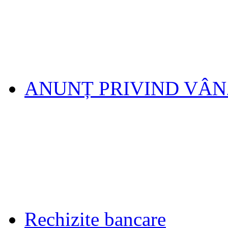
ANUNȚ PRIVIND VÂ
Rechizite bancare