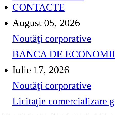
CONTACTE
August 05, 2026
Noutăţi corporative
BANCA DE ECONOMII S.A.
Iulie 17, 2026
Noutăţi corporative
Licitaţie comercializare g