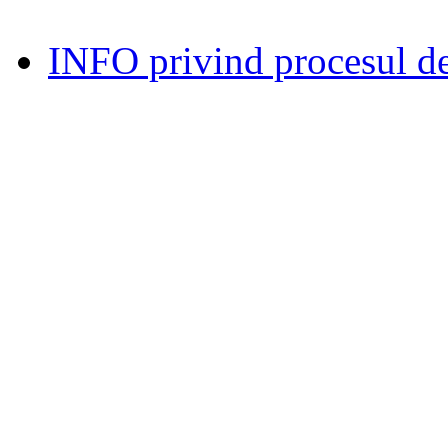
INFO privind procesul de