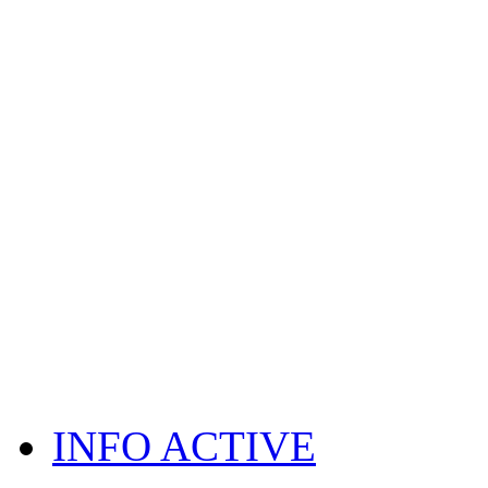
INFO ACTIVE