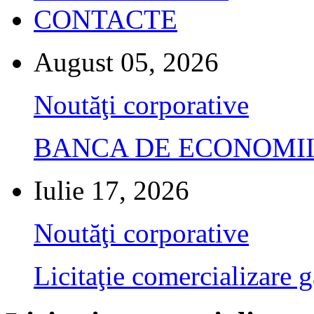
CONTACTE
August 05, 2026
Noutăţi corporative
BANCA DE ECONOMII S.A.
Iulie 17, 2026
Noutăţi corporative
Licitaţie comercializare g