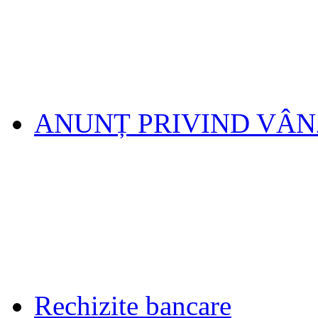
ANUNȚ PRIVIND VÂ
Rechizite bancare