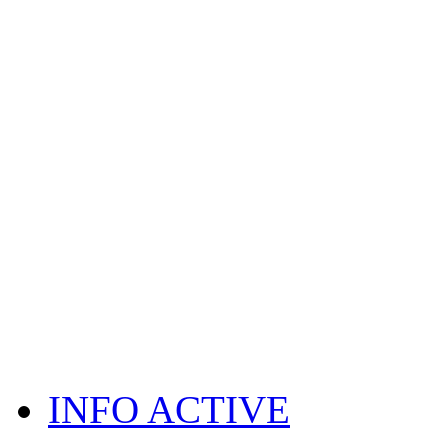
INFO ACTIVE