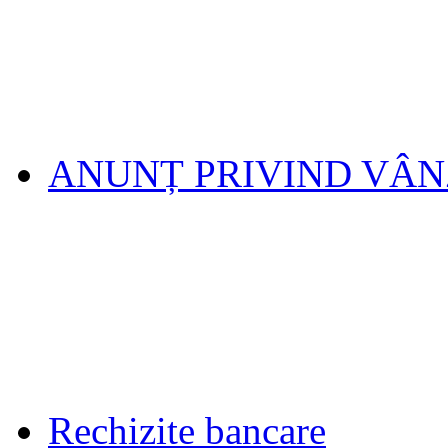
ANUNȚ PRIVIND VÂ
Rechizite bancare