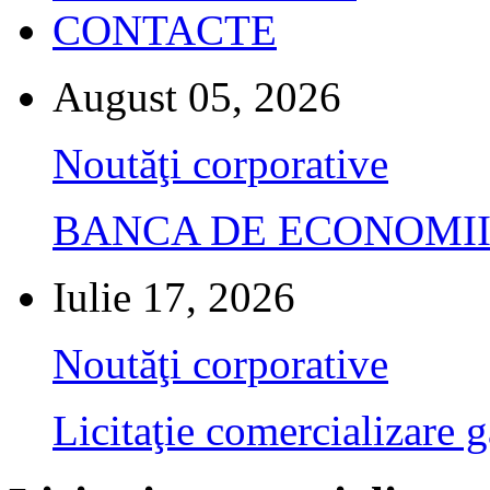
CONTACTE
August 05, 2026
Noutăţi corporative
BANCA DE ECONOMII S.A.
Iulie 17, 2026
Noutăţi corporative
Licitaţie comercializare g