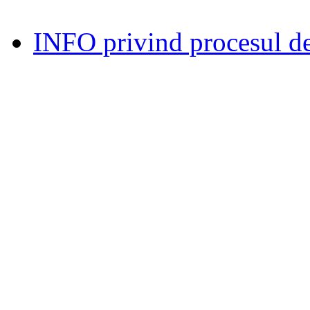
INFO privind procesul de