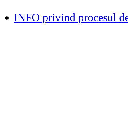
INFO privind procesul de