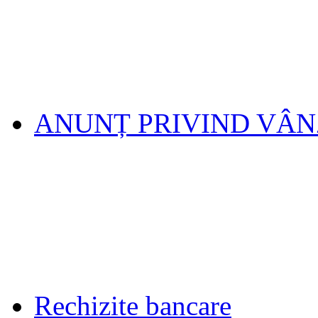
ANUNȚ PRIVIND VÂ
Rechizite bancare