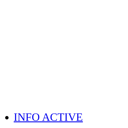
INFO ACTIVE