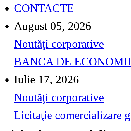
CONTACTE
August 05, 2026
Noutăţi corporative
BANCA DE ECONOMII S.A.
Iulie 17, 2026
Noutăţi corporative
Licitaţie comercializare g