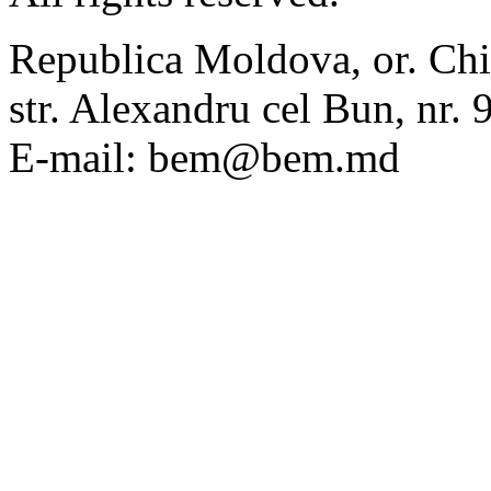
Republica Moldova, or. Chi
str. Alexandru cel Bun, nr
E-mail: bem@bem.md