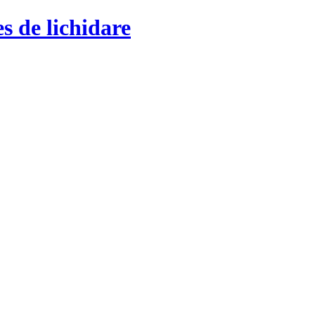
s de lichidare