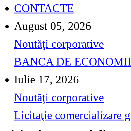
CONTACTE
August 05, 2026
Noutăţi corporative
BANCA DE ECONOMII S.A.
Iulie 17, 2026
Noutăţi corporative
Licitaţie comercializare g