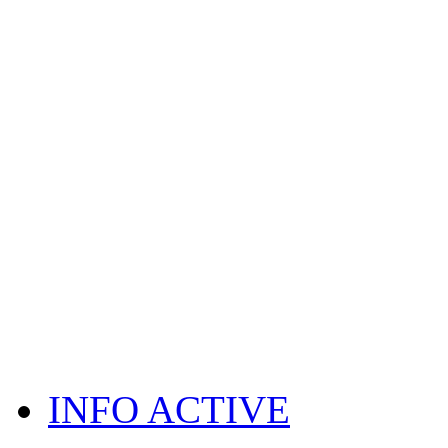
INFO ACTIVE