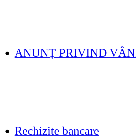
ANUNȚ PRIVIND VÂ
Rechizite bancare