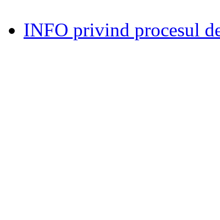
INFO privind procesul de