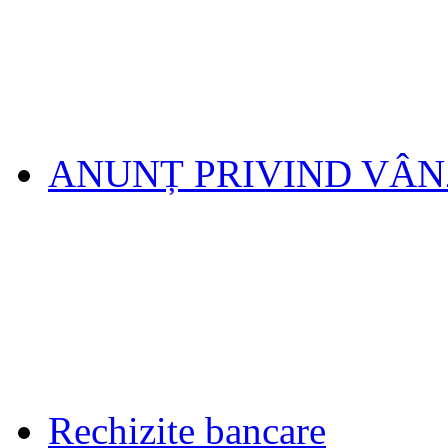
ANUNȚ PRIVIND VÂ
Rechizite bancare