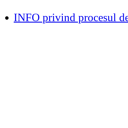
INFO privind procesul de