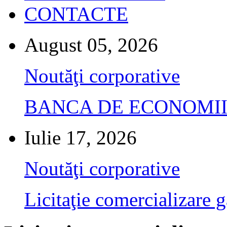
CONTACTE
August 05, 2026
Noutăţi corporative
BANCA DE ECONOMII S.A.
Iulie 17, 2026
Noutăţi corporative
Licitaţie comercializare g