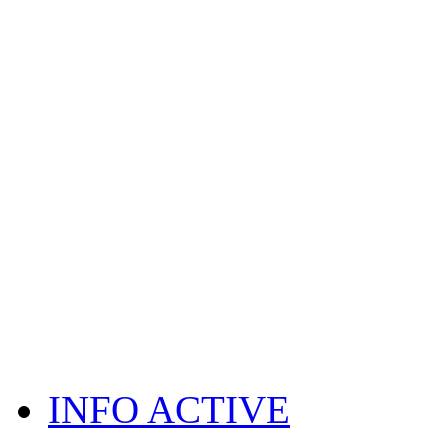
INFO ACTIVE