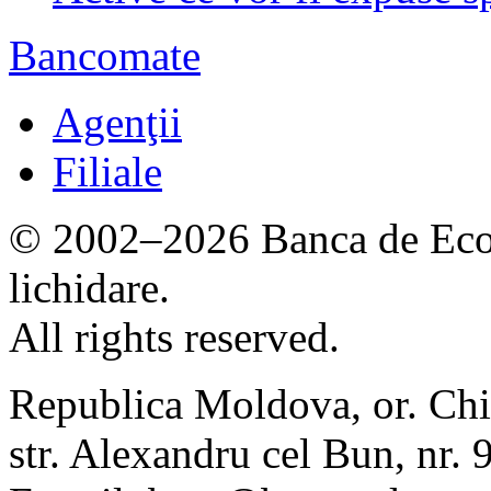
Bancomate
Agenţii
Filiale
© 2002–2026 Banca de Econ
lichidare.
All rights reserved.
Republica Moldova, or. Chi
str. Alexandru cel Bun, nr