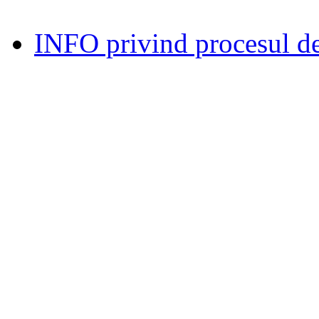
INFO privind procesul de