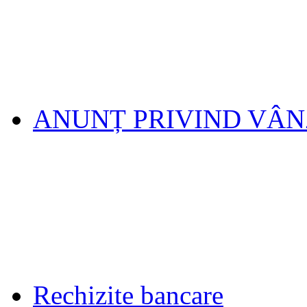
ANUNȚ PRIVIND VÂ
Rechizite bancare