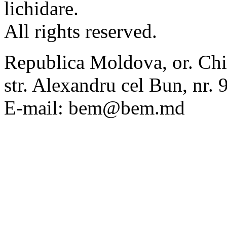
lichidare.
All rights reserved.
Republica Moldova, or. Chi
str. Alexandru cel Bun, nr
E-mail: bem@bem.md