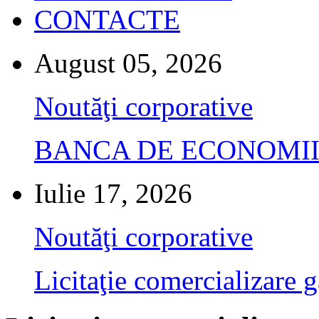
CONTACTE
August 05, 2026
Noutăţi corporative
BANCA DE ECONOMII S.A.
Iulie 17, 2026
Noutăţi corporative
Licitaţie comercializare g