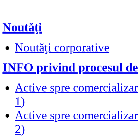
Noutăţi
Noutăţi corporative
INFO privind procesul de
Active spre comercializare
1)
Active spre comercializare
2)