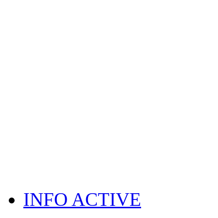
INFO ACTIVE