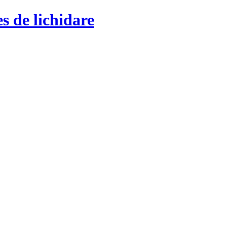
s de lichidare