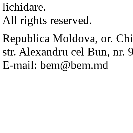
lichidare.
All rights reserved.
Republica Moldova, or. Chi
str. Alexandru cel Bun, nr
E-mail: bem@bem.md