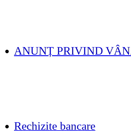
ANUNȚ PRIVIND VÂ
Rechizite bancare