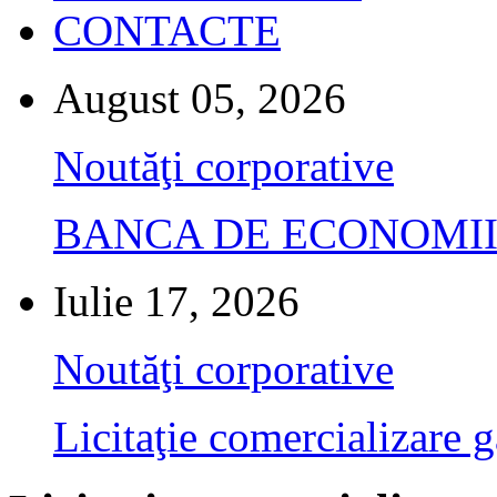
CONTACTE
August 05, 2026
Noutăţi corporative
BANCA DE ECONOMII S.A.
Iulie 17, 2026
Noutăţi corporative
Licitaţie comercializare g