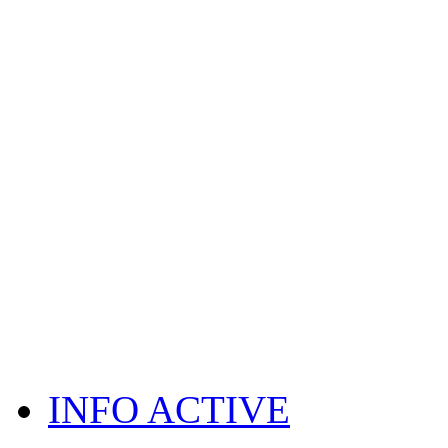
INFO ACTIVE