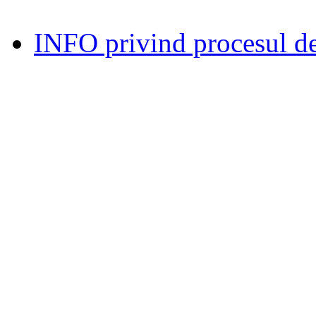
INFO privind procesul de