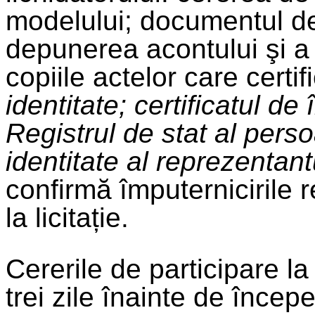
modelului; documentul de
depunerea acontului şi a t
copiile actelor care certif
identitate; certificatul de
Registrul de stat al perso
identitate al reprezentant
confirmă împuternicirile 
la licitație.
Cererile de participare la 
trei zile înainte de începer