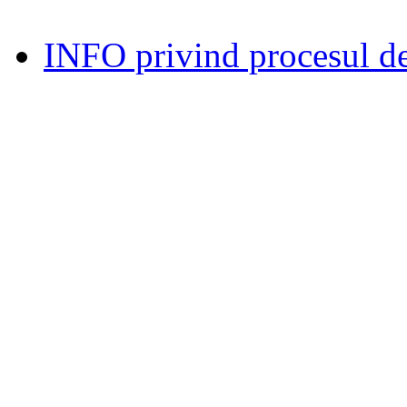
INFO privind procesul de