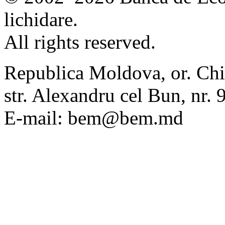
lichidare.
All rights reserved.
Republica Moldova, or. Chi
str. Alexandru cel Bun, nr
E-mail: bem@bem.md