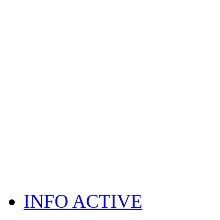
INFO ACTIVE