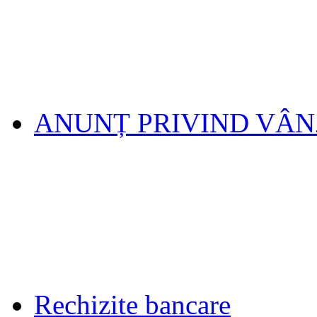
ANUNȚ PRIVIND VÂ
Rechizite bancare