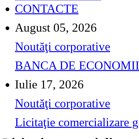
CONTACTE
August 05, 2026
Noutăţi corporative
BANCA DE ECONOMII S.A.
Iulie 17, 2026
Noutăţi corporative
Licitaţie comercializare g