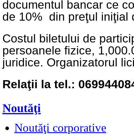
documentul bancar ce co
de 10% din preţul iniţial 
Costul biletului de partic
persoanele fizice, 1,000.
juridice. Organizatorul lici
Relaţii la tel.: 0699440
Noutăţi
Noutăţi corporative