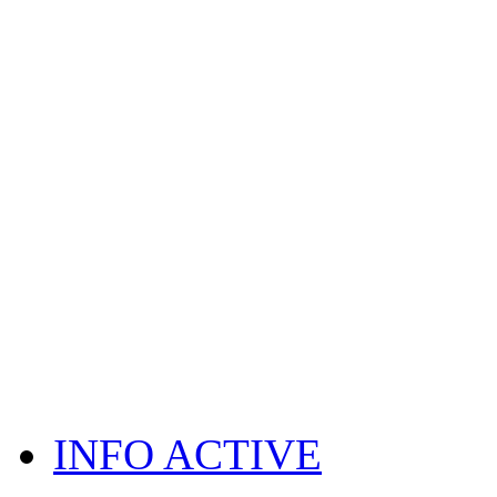
INFO ACTIVE