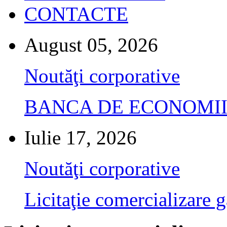
CONTACTE
August 05, 2026
Noutăţi corporative
BANCA DE ECONOMII S.A.
Iulie 17, 2026
Noutăţi corporative
Licitaţie comercializare g