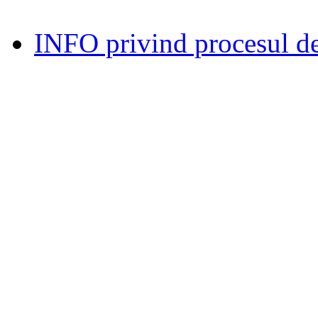
INFO privind procesul de