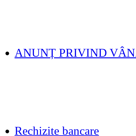
ANUNȚ PRIVIND VÂ
Rechizite bancare