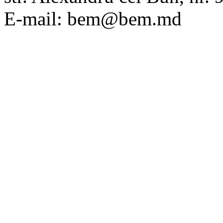
E-mail: bem@bem.md