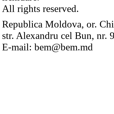
All rights reserved.
Republica Moldova, or. Chi
str. Alexandru cel Bun, nr
E-mail: bem@bem.md