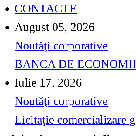
CONTACTE
August 05, 2026
Noutăţi corporative
BANCA DE ECONOMII S.A.
Iulie 17, 2026
Noutăţi corporative
Licitaţie comercializare g