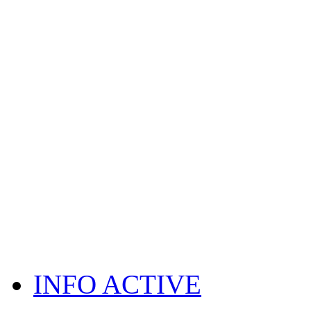
INFO ACTIVE