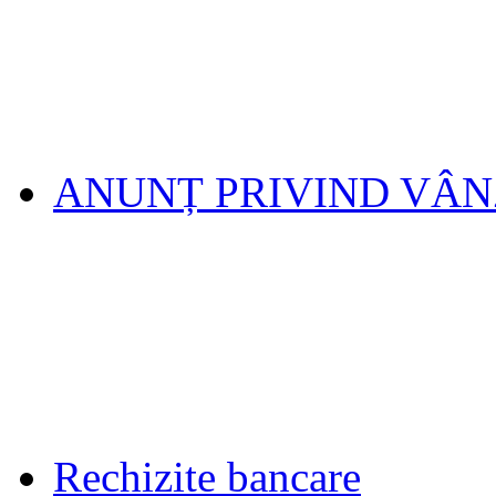
ANUNȚ PRIVIND VÂ
Rechizite bancare