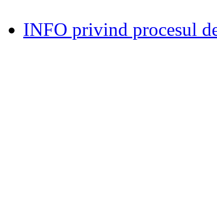
INFO privind procesul de