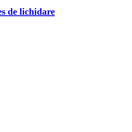
s de lichidare