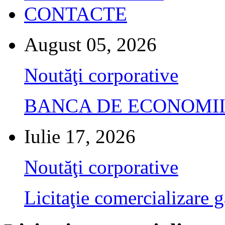
CONTACTE
August 05, 2026
Noutăţi corporative
BANCA DE ECONOMII S.A.
Iulie 17, 2026
Noutăţi corporative
Licitaţie comercializare g