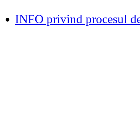
INFO privind procesul de