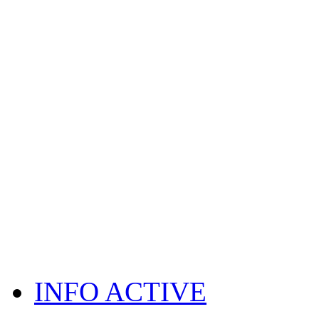
INFO ACTIVE