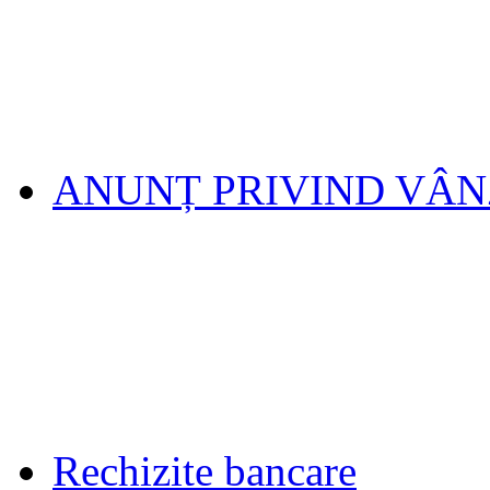
ANUNȚ PRIVIND VÂ
Rechizite bancare