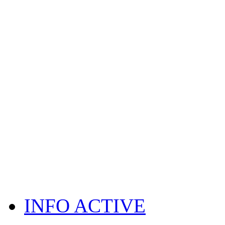
INFO ACTIVE