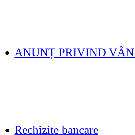
ANUNȚ PRIVIND VÂ
Rechizite bancare