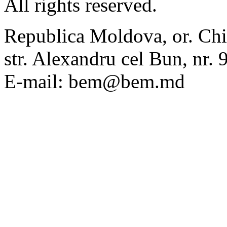
All rights reserved.
Republica Moldova, or. Chi
str. Alexandru cel Bun, nr
E-mail: bem@bem.md