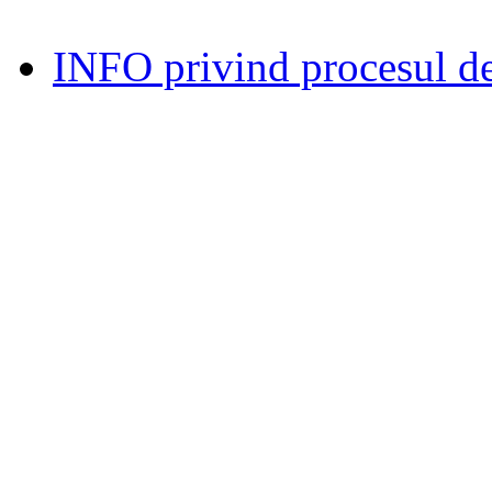
INFO privind procesul de