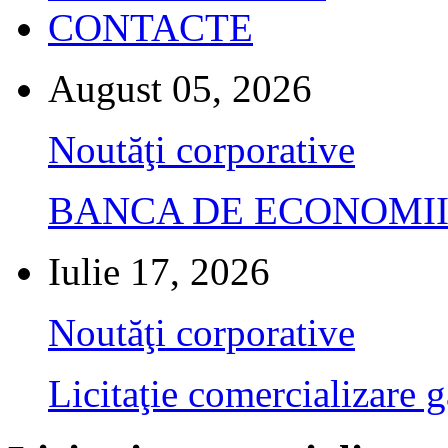
CONTACTE
August 05, 2026
Noutăţi corporative
BANCA DE ECONOMII S.A.
Iulie 17, 2026
Noutăţi corporative
Licitaţie comercializare g