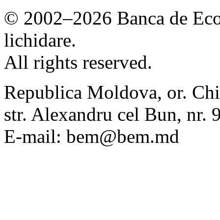
© 2002–2026 Banca de Econ
lichidare.
All rights reserved.
Republica Moldova, or. Chi
str. Alexandru cel Bun, nr
E-mail: bem@bem.md