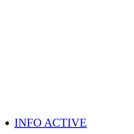
INFO ACTIVE