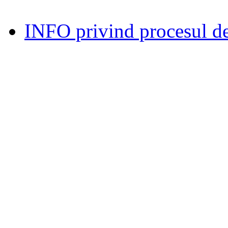
INFO privind procesul de