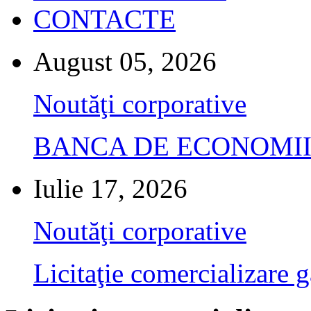
CONTACTE
August 05, 2026
Noutăţi corporative
BANCA DE ECONOMII S.A.
Iulie 17, 2026
Noutăţi corporative
Licitaţie comercializare g