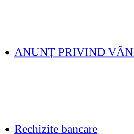
ANUNȚ PRIVIND VÂ
Rechizite bancare