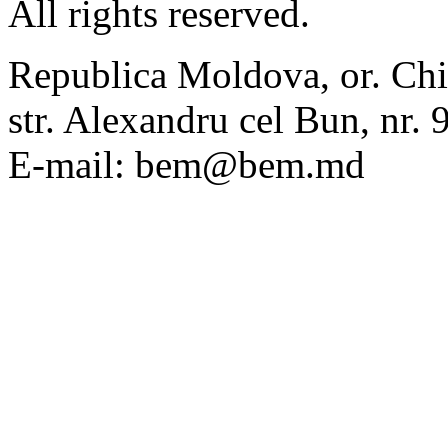
All rights reserved.
Republica Moldova, or. Chi
str. Alexandru cel Bun, nr
E-mail: bem@bem.md