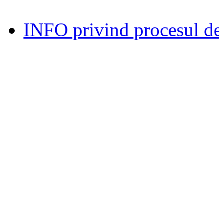
INFO privind procesul de