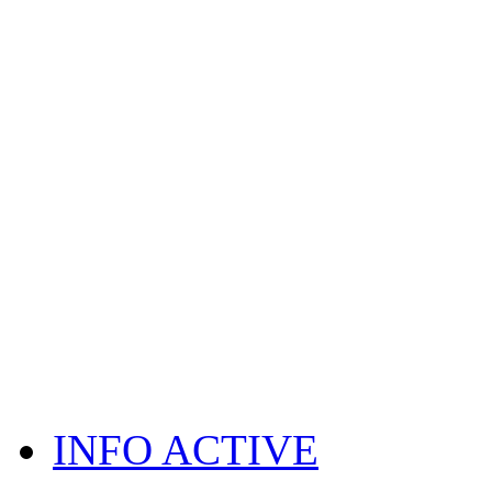
INFO ACTIVE