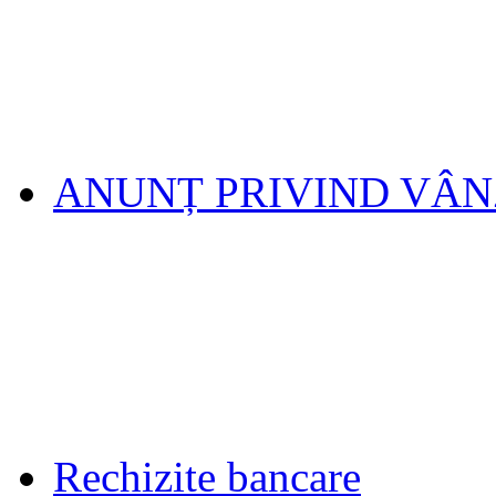
ANUNȚ PRIVIND VÂ
Rechizite bancare