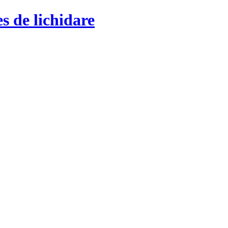
s de lichidare