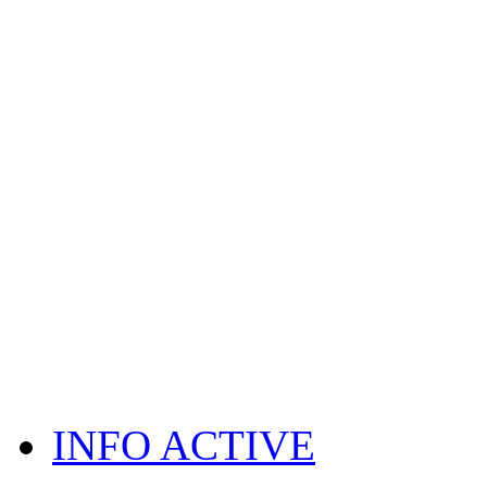
INFO ACTIVE