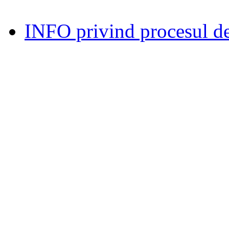
INFO privind procesul de