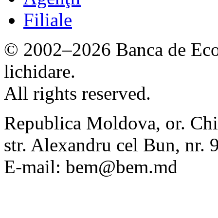
Filiale
© 2002–2026 Banca de Econ
lichidare.
All rights reserved.
Republica Moldova, or. Chi
str. Alexandru cel Bun, nr
E-mail: bem@bem.md