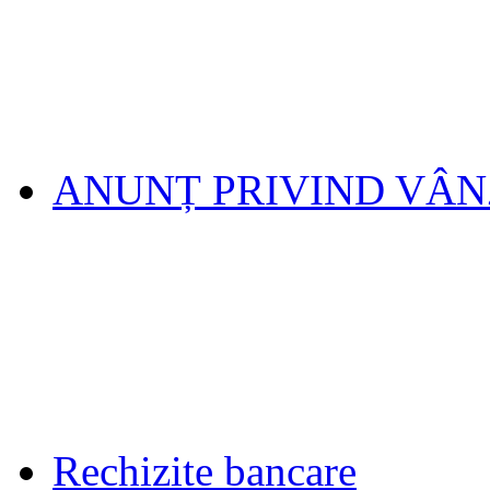
ANUNȚ PRIVIND VÂ
Rechizite bancare