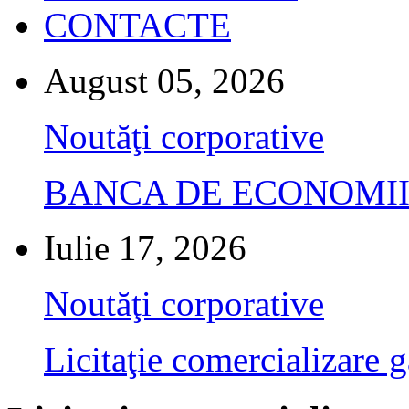
CONTACTE
August 05, 2026
Noutăţi corporative
BANCA DE ECONOMII S.A.
Iulie 17, 2026
Noutăţi corporative
Licitaţie comercializare g