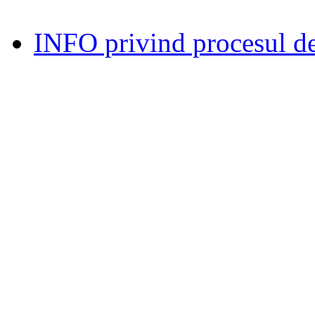
INFO privind procesul de