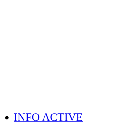
INFO ACTIVE