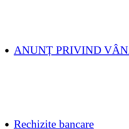
ANUNȚ PRIVIND VÂ
Rechizite bancare