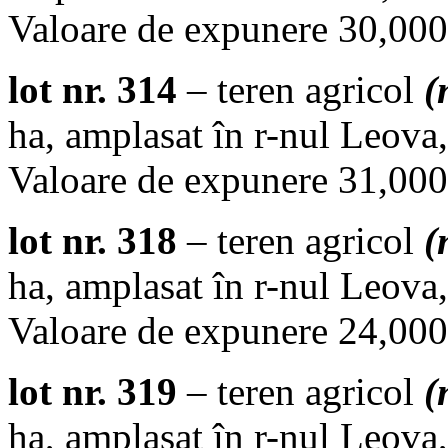
Valoare de expunere 30,000.
lot nr. 314
– teren agricol
(
ha, amplasat în r-nul Leova,
Valoare de expunere 31,000.
lot nr. 318
– teren agricol
(
ha, amplasat în r-nul Leova,
Valoare de expunere 24,000.
lot nr. 319
– teren agricol
(
ha, amplasat în r-nul Leova,