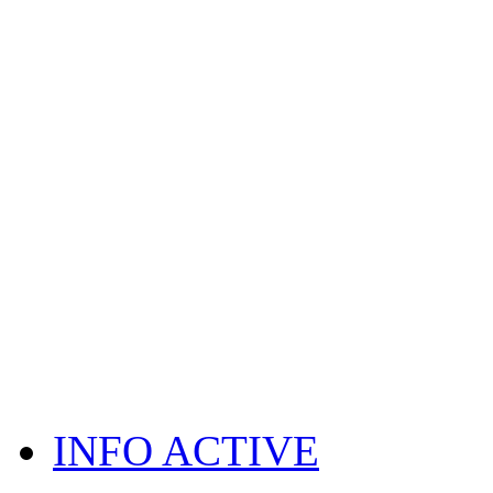
INFO ACTIVE