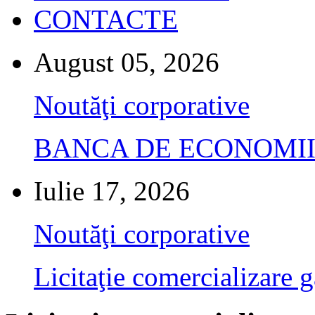
CONTACTE
August 05, 2026
Noutăţi corporative
BANCA DE ECONOMII S.A.
Iulie 17, 2026
Noutăţi corporative
Licitaţie comercializare g