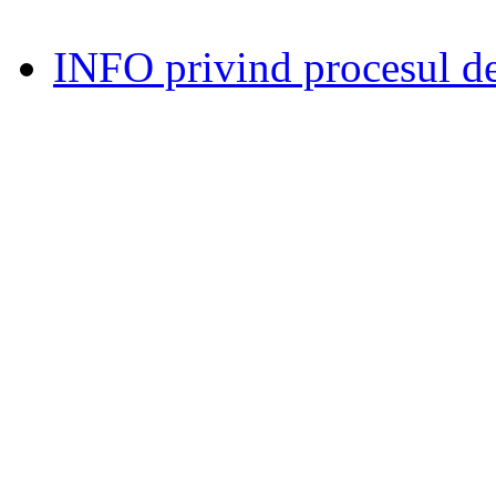
INFO privind procesul de