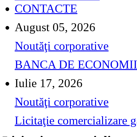
CONTACTE
August 05, 2026
Noutăţi corporative
BANCA DE ECONOMII S.A.
Iulie 17, 2026
Noutăţi corporative
Licitaţie comercializare g