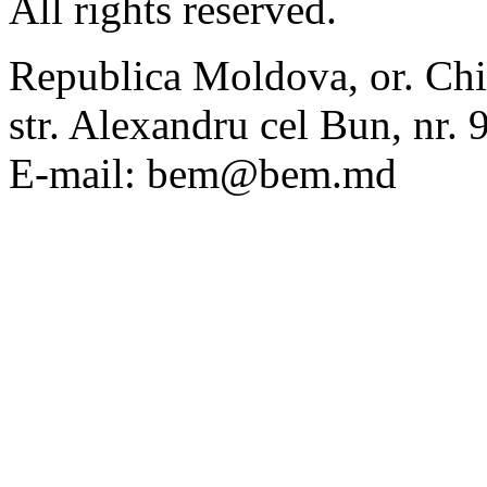
All rights reserved.
Republica Moldova, or. Chi
str. Alexandru cel Bun, nr
E-mail: bem@bem.md