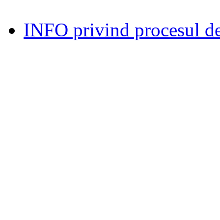
INFO privind procesul de