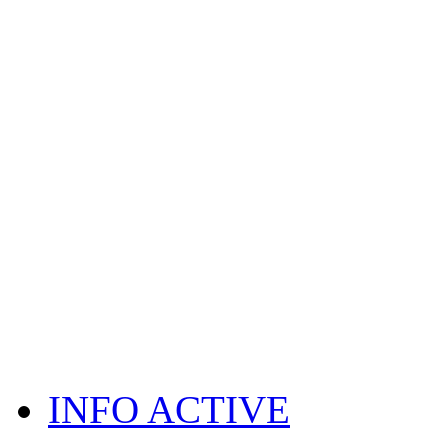
INFO ACTIVE