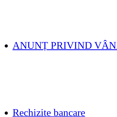
ANUNȚ PRIVIND VÂ
Rechizite bancare