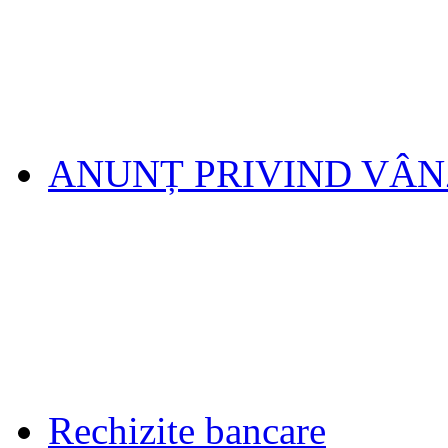
ANUNȚ PRIVIND VÂ
Rechizite bancare