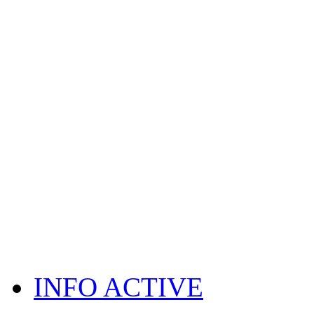
INFO ACTIVE