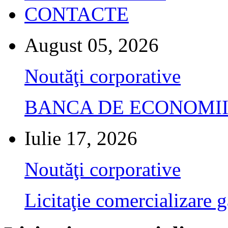
CONTACTE
August 05, 2026
Noutăţi corporative
BANCA DE ECONOMII S.A.
Iulie 17, 2026
Noutăţi corporative
Licitaţie comercializare g