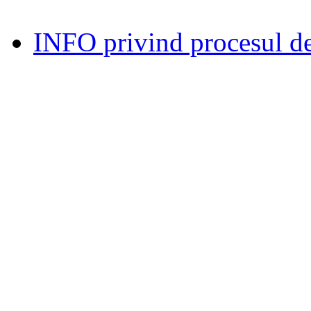
INFO privind procesul de